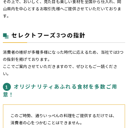
その上で、おいしく、見た目も楽しい食材を全国から仕入れ、岡
山県内を中心とするお取引先様へご提供させていただいておりま
す。
セレクトフーズ3つの指針
消費者の嗜好が多種多様になった時代に応えるため、当社では3つ
の指針を掲げております。
ここでご案内させていただきますので、ぜひともご一読くださ
い。
オリジナリティあふれる食材を多数ご用
1
意！
このご時勢、通りいっぺんの料理をご提供するだけでは、
消費者の心をつかむことはできません。