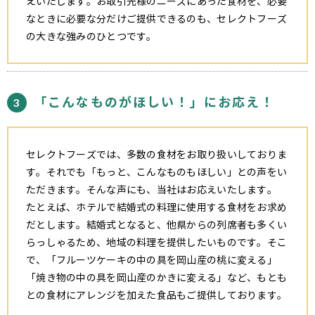
えいたします。お取引先様のニーズにあった食材を、必要
なときに必要な分だけご提供できるのも、セレクトフーズ
の大きな強みのひとつです。
「こんなものがほしい！」にお応え！
3
セレクトフーズでは、多数の食材をお取り扱いしておりま
す。それでも「もっと、こんなものもほしい」との声をい
ただきます。そんな声にも、当社はお応えいたします。
たとえば、ホテルで結婚式の料理に使用する食材をお求め
だとします。結婚式となると、他県からの列席者も多くい
らっしゃるため、地域の料理を提供したいものです。そこ
で、「フルーツケーキの中の具を岡山産の桃に変える」
「焼き物の中の具を岡山産のかきに変える」など、もとも
との食材にアレンジを加えた食品もご提供しております。