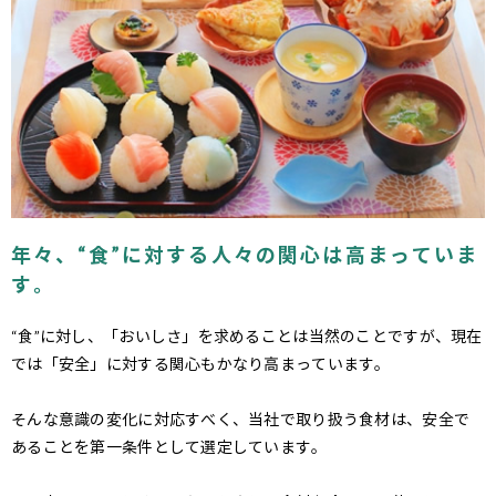
年々、“食”に対する人々の関心は高まっていま
す。
“食”に対し、「おいしさ」を求めることは当然のことですが、現在
では「安全」に対する関心もかなり高まっています。
そんな意識の変化に対応すべく、当社で取り扱う食材は、安全で
あることを第一条件として選定しています。