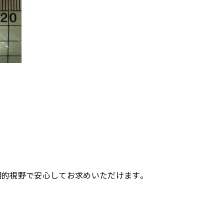
期的視野で安心してお求めいただけます。