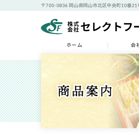
〒700-0836 岡山県岡山市北区中央町10番21
ホーム
会