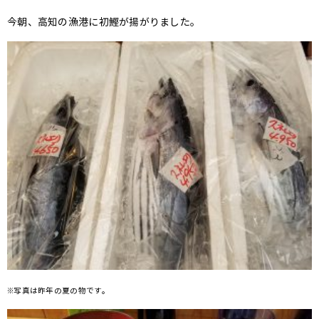
今朝、高知の漁港に初鰹が揚がりました。
※写真は昨年の夏の物です。