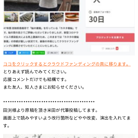
ココをクリックするとクラウドファンディングの頁に移ります。
とりあえず読んでみてください。
応援コメントだけでも結構です。
また友人、知人さまにお知らせください。
*****************************************
田渕様より原稿を頂き米田が代筆投稿してます。
画面上で読みやすいよう改行箇所などやや改変、演出を入れてま
す。