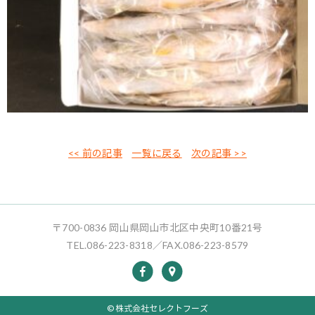
<< 前の記事
一覧に戻る
次の記事 >>
〒700-0836 岡山県岡山市北区中央町10番21号
TEL.086-223-8318／FAX.086-223-8579
© 株式会社セレクトフーズ