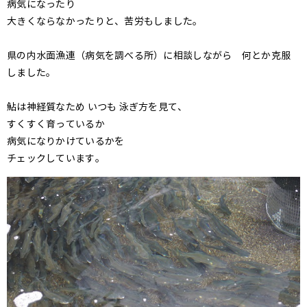
病気になったり
大きくならなかったりと、苦労もしました。
県の内水面漁連（病気を調べる所）に相談しながら 何とか克服
しました。
鮎は神経質なため いつも 泳ぎ方を見て、
すくすく育っているか
病気になりかけているかを
チェックしています。