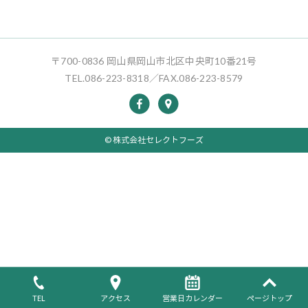
〒700-0836 岡山県岡山市北区中央町10番21号
TEL.086-223-8318／FAX.086-223-8579
© 株式会社セレクトフーズ
TEL
アクセス
営業日カレンダー
ページトップ